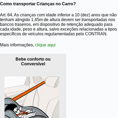
Como transportar Crianças no Carro?
Art. 64. As crianças com
idade inferior a 10 (dez) anos
que
não
tenham atingido 1,45m
de
altura
devem ser transportadas nos
bancos traseiros
, em dispositivo de retenção adequado para
cada idade, peso e altura, salvo exceções relacionadas a tipos
específicos de veículos regulamentadas pelo CONTRAN.
Mais informações,
clique aqui
Bebe conforto ou
Conversível