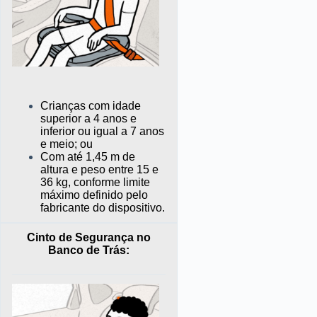
Crianças com idade
superior a 4 anos e
inferior ou igual a 7 anos
e meio;
ou
Com até 1,45 m de
altura e peso entre 15 e
36 kg, conforme limite
máximo definido pelo
fabricante do dispositivo.
Cinto de Segurança no
Banco de Trás: