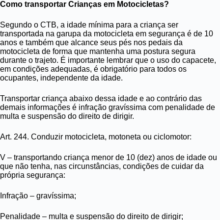
Como transportar Crianças em Motocicletas?
Segundo o CTB, a idade mínima para a criança ser
transportada na garupa da motocicleta em segurança é de 10
anos e também que alcance seus pés nos pedais da
motocicleta de forma que mantenha uma postura segura
durante o trajeto. É importante lembrar que o uso do capacete,
em condições adequadas, é obrigatório para todos os
ocupantes, independente da idade.
Transportar criança abaixo dessa idade e ao contrário das
demais informações é infração gravíssima com penalidade de
multa e suspensão do direito de dirigir.
Art. 244. Conduzir motocicleta, motoneta ou ciclomotor:
V – transportando criança menor de 10 (dez) anos de idade ou
que não tenha, nas circunstâncias, condições de cuidar da
própria segurança:
Infração – gravíssima;
Penalidade – multa e suspensão do direito de dirigir;