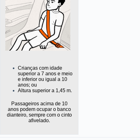
Crianças com idade
superior a 7 anos e meio
e inferior ou igual a 10
anos; ou
Altura superior a 1,45 m.
Passageiros acima de 10
anos podem ocupar o banco
dianteiro, sempre com o cinto
afivelado.