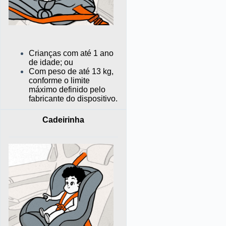
Crianças com até 1 ano
de idade; ou
Com peso de até 13 kg,
conforme
o limite
máximo definido pelo
fabricante do dispositivo.
Cadeirinha