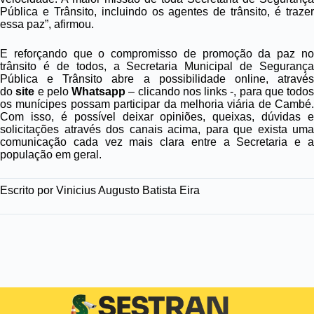
Pública e Trânsito, incluindo os agentes de trânsito, é trazer
essa paz”, afirmou.
E reforçando que o compromisso de promoção da paz no
trânsito é de todos, a Secretaria Municipal de Segurança
Pública e Trânsito abre a possibilidade online, através
do
site
e pelo
Whatsapp
– clicando nos links -, para que todos
os munícipes possam participar da melhoria viária de Cambé.
Com isso, é possível deixar opiniões, queixas, dúvidas e
solicitações através dos canais acima, para que exista uma
comunicação cada vez mais clara entre a Secretaria e a
população em geral.
Escrito por
Vinicius Augusto Batista Eira