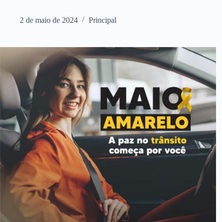
2 de maio de 2024
Principal